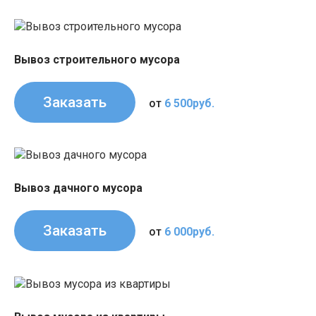
Вывоз строительного мусора
Заказать
от
6 500руб.
Вывоз дачного мусора
Заказать
от
6 000руб.