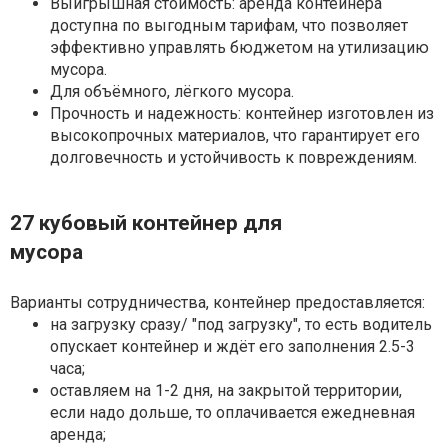
Выигрышная стоимость: аренда контейнера
доступна по выгодным тарифам, что позволяет
эффективно управлять бюджетом на утилизацию
мусора.
Для объёмного, лёгкого мусора.
Прочность и надежность: контейнер изготовлен из
высокопрочных материалов, что гарантирует его
долговечность и устойчивость к повреждениям.
27 кубовый контейнер для
мусора
Варианты сотрудничества, контейнер предоставляется:
на загрузку сразу/ "под загрузку", то есть водитель
опускает контейнер и ждёт его заполнения 2.5-3
часа;
оставляем на 1-2 дня, на закрытой территории,
если надо дольше, то оплачивается ежедневная
аренда;