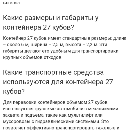
вывоза.
Какие размеры и габариты у
контейнера 27 кубов?
Контейнер 27 кубов имеет стандартные размеры: длина
– около 6 м, ширина – 2,5 м, высота – 2,2 м. Эти
габариты делают его удобным для транспортировки
крупных объемов отходов.
Какие транспортные средства
используются для контейнера 27
кубов?
Для перевозки контейнеров объемом 27 кубов
используются грузовые автомобили с механизмами
захвата и подъема, такие как мультилифт или
мусоровозы с гидравлическими системами. Это
позволяет эффективно транспортировать тяжелые и