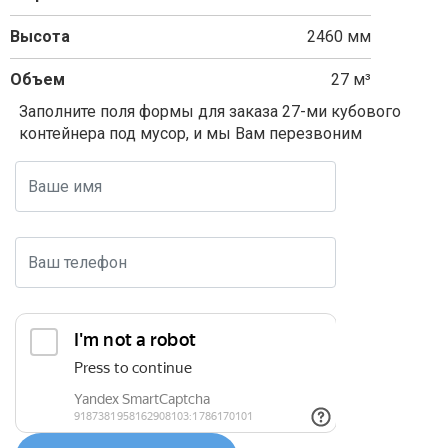
Высота
2460 мм
Объем
27 м³
Заполните поля формы для заказа 27-ми кубового
контейнера под мусор, и мы Вам перезвоним