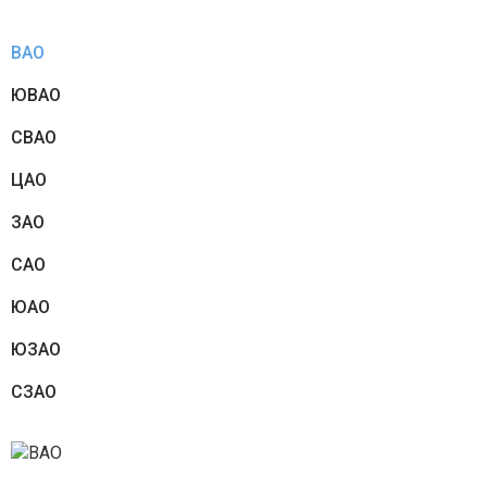
ВАО
ЮВАО
СВАО
ЦАО
ЗАО
САО
ЮАО
ЮЗАО
СЗАО