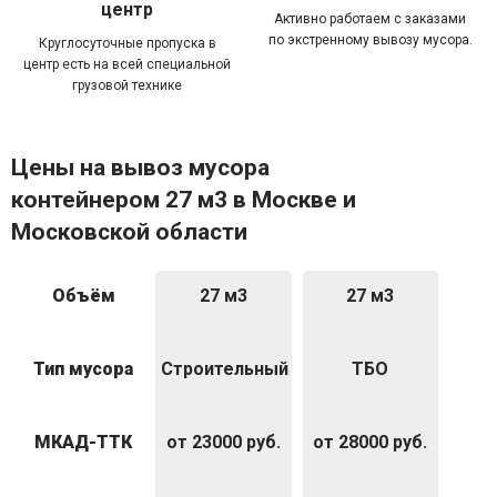
центр
Активно работаем с заказами
по экстренному вывозу мусора.
Круглосуточные пропуска в
центр есть на всей специальной
грузовой технике
Цены на вывоз мусора
контейнером 27 м3 в Москве и
Московской области
Объём
27 м3
27 м3
Тип мусора
Строительный
ТБО
МКАД-ТТК
от 23000 руб.
от 28000 руб.