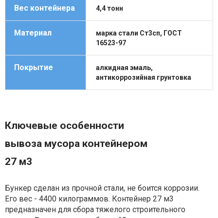
Вес контейнера
4,4 тонн
Материал
марка стали Ст3сп, ГОСТ
16523-97
Покрытие
алкидная эмаль,
антикоррозийная грунтовка
Ключевые особенности
вывоза мусора контейнером
27 м3
Бункер сделан из прочной стали, не боится коррозии.
Его вес - 4400 килограммов. Контейнер 27 м3
предназначен для сбора тяжелого строительного