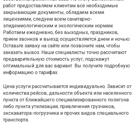
работ предоставляем клиентам все необходимые
закрывающие документы, обладаем всеми
лицензиями, следуем всем санитарно-
эпидемиологическим и экологическим нормам.
Работаем ежедневно, без выходных, праздников,
прием звонков и выезд осуществляется днем и ночью.
Оставьте заявку на сайте или позвоните нам, чтобы
заказать вывоз. Наши специалисты точно рассчитают
предварительную стоимость услуг, подскажут
оптимальный для вас вариант. Вы получите подробную
информацию о тарифах.
Цена услуги рассчитывается индивидуально. Зависит от
количества рейсов; дальности объекта или населенного
пункта от ближайшего специализированного полигона
либо пункта утилизации; привлечения грузчиков,
экскаватора-погрузчика и прочих видов специального
транспорта.