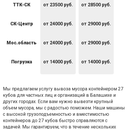
ТТК-СК
от 23500 руб.
от 28500 руб.
СК-Центр
от 24000 руб.
от 29000 руб.
Мос.область
от 24000 руб.
от 29000 руб.
Погрузка
от 14000 руб.
от 14000 руб.
Мы предлагаем услугу вывоза мусора контейнером 27
кубов для частных лиц и организаций в Балашихе и
других городах. Если вам нужно вывезти крупный
объем мусора, мы с радостью поможем. Наши машины
с высокой грузоподъемностью и вместимостью
контейнеров до 27 кубов быстро справляются с
задачей. Мы гарантируем, что в течение нескольких