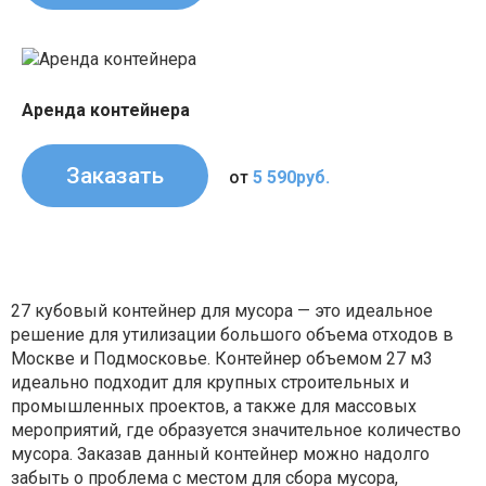
Аренда контейнера
Заказать
от
5 590руб.
27 кубовый контейнер для мусора — это идеальное
решение для утилизации большого объема отходов в
Москве и Подмосковье. Контейнер объемом 27 м3
идеально подходит для крупных строительных и
промышленных проектов, а также для массовых
мероприятий, где образуется значительное количество
мусора. Заказав данный контейнер можно надолго
забыть о проблема с местом для сбора мусора,