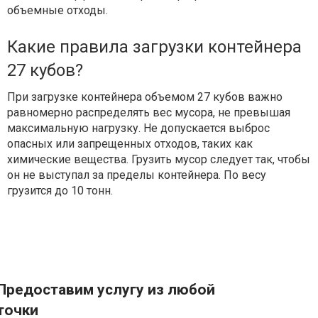
объемные отходы.
Какие правила загрузки контейнера
27 кубов?
При загрузке контейнера объемом 27 кубов важно
равномерно распределять вес мусора, не превышая
максимальную нагрузку. Не допускается выброс
опасных или запрещенных отходов, таких как
химические вещества. Грузить мусор следует так, чтобы
он не выступал за пределы контейнера. По весу
грузится до 10 тонн.
Предоставим услугу из любой
точки