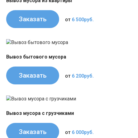
Вывоз мусора из квартиры
Заказать
от
6 500руб.
Вывоз бытового мусора
Заказать
от
6 200руб.
Вывоз мусора с грузчиками
Заказать
от
6 000руб.