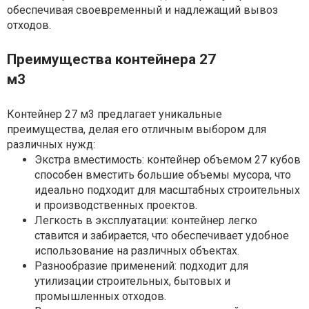
обеспечивая своевременный и надлежащий вывоз
отходов.
Преимущества контейнера 27
м3
Контейнер 27 м3 предлагает уникальные
преимущества, делая его отличным выбором для
различных нужд:
Экстра вместимость: контейнер объемом 27 кубов
способен вместить большие объемы мусора, что
идеально подходит для масштабных строительных
и производственных проектов.
Легкость в эксплуатации: контейнер легко
ставится и забирается, что обеспечивает удобное
использование на различных объектах.
Разнообразие применений: подходит для
утилизации строительных, бытовых и
промышленных отходов.