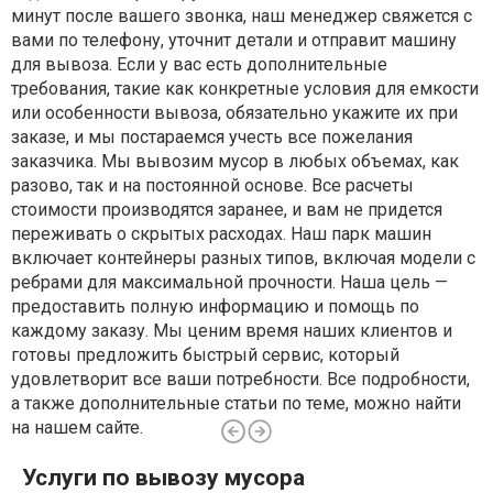
минут после вашего звонка, наш менеджер свяжется с
вами по телефону, уточнит детали и отправит машину
для вывоза. Если у вас есть дополнительные
требования, такие как конкретные условия для емкости
или особенности вывоза, обязательно укажите их при
заказе, и мы постараемся учесть все пожелания
заказчика. Мы вывозим мусор в любых объемах, как
разово, так и на постоянной основе. Все расчеты
стоимости производятся заранее, и вам не придется
переживать о скрытых расходах. Наш парк машин
включает контейнеры разных типов, включая модели с
ребрами для максимальной прочности. Наша цель —
предоставить полную информацию и помощь по
каждому заказу. Мы ценим время наших клиентов и
готовы предложить быстрый сервис, который
удовлетворит все ваши потребности. Все подробности,
а также дополнительные статьи по теме, можно найти
на нашем сайте.
Услуги по вывозу мусора