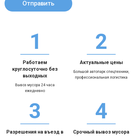
Работаем
Актуальные цены
круглосуточно без
Большой автопарк спецтехники,
выходных
профессиональная логистика
Вывоз мусора 24 часа
ежедневно
Разрешения на въезд в
Срочный вывоз мусора