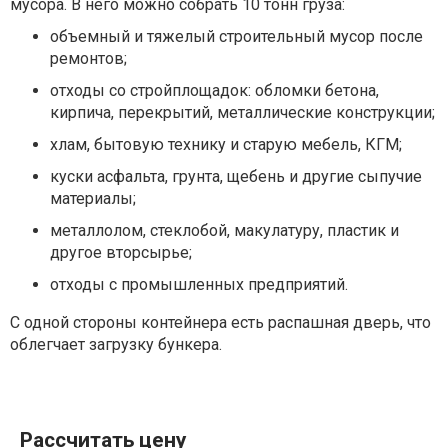
мусора. В него можно собрать 10 тонн груза:
объемный и тяжелый строительный мусор после
ремонтов;
отходы со стройплощадок: обломки бетона,
кирпича, перекрытий, металлические конструкции;
хлам, бытовую технику и старую мебель, КГМ;
куски асфальта, грунта, щебень и другие сыпучие
материалы;
металлолом, стеклобой, макулатуру, пластик и
другое вторсырье;
отходы с промышленных предприятий.
С одной стороны контейнера есть распашная дверь, что
облегчает загрузку бункера.
Рассчитать цену