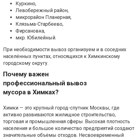
Куркино,
Левобережный район,
микрорайон Планерная,
Клязьма-Старбеево,
Фирсановка,
мкр. Юбилейный.
При необходимости вывоз организуем и в соседних
населённых пунктах, относящихся к Химкинскому
городскому округу.
Почему важен
профессиональный вывоз
мусора в Химках?
Химки — это крупный город-спутник Москвы, где
активно развиваются жилищное строительство,
торговая и промышленная сферы. Высокая плотность
населения и большое количество предприятий создают
значительные объёмы отходов. Несвоевременный