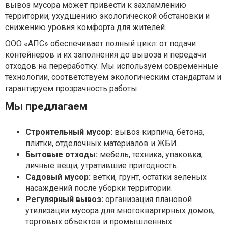
вывоз мусора может привести к захламлению
территории, ухудшению экологической обстановки и
снижению уровня комфорта для жителей.
ООО «АПС» обеспечивает полный цикл: от подачи
контейнеров и их заполнения до вывоза и передачи
отходов на переработку. Мы используем современные
технологии, соответствуем экологическим стандартам и
гарантируем прозрачность работы.
Мы предлагаем
Строительный мусор:
вывоз кирпича, бетона,
плитки, отделочных материалов и ЖБИ.
Бытовые отходы:
мебель, техника, упаковка,
личные вещи, утратившие пригодность.
Садовый мусор:
ветки, грунт, остатки зелёных
насаждений после уборки территории.
Регулярный вывоз:
организация плановой
утилизации мусора для многоквартирных домов,
торговых объектов и промышленных