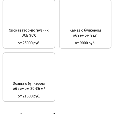
Экскаватор-погрузчик
Камаз с бункером
JCB 3CX
объемом 8 м³
от 25000 руб.
от 9000 руб.
Scania с бункером
объемом 20-36 м³
от 21500 руб.