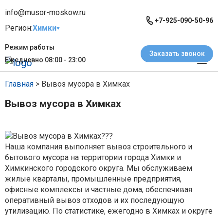
info@musor-moskow.ru
+7-925-090-50-96
Регион:
Химки
Режим работы
Заказать звонок
Ежедневно 08:00 - 23:00
Главная
> Вывоз мусора в Химках
Вывоз мусора в Химках
Наша компания выполняет вывоз строительного и
бытового мусора на территории города Химки и
Химкинского городского округа. Мы обслуживаем
жилые кварталы, промышленные предприятия,
офисные комплексы и частные дома, обеспечивая
оперативный вывоз отходов и их последующую
утилизацию. По статистике, ежегодно в Химках и округе