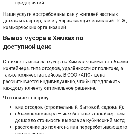
предприятий.
Наши услуги востребованы как у жителей частных
домов и квартир, так и у управляющих компаний, ТСЖ,
коммерческих организаций.
Вывоз мусора в Химках по
доступной цене
Стоимость вывоза мусора в Химках зависит от объёма
контейнера, типа отходов, удалённости от полигона, а
также количества рейсов. В ООО «АПС» цена
рассчитывается индивидуально, чтобы предложить
каждому клиенту оптимальное решение.
Что влияет на цену:
вид отходов (строительный, бытовой, садовый);
объём контейнера — чем больше контейнер, тем
дешевле стоимость вывоза за кубический метр;
расстояние до полигона или перерабатывающего
предприятия;