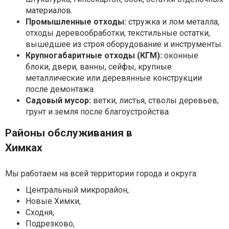
материалов.
Промышленные отходы:
стружка и лом металла,
отходы деревообработки, текстильные остатки,
вышедшее из строя оборудование и инструменты.
Крупногабаритные отходы (КГМ):
оконные
блоки, двери, ванны, сейфы, крупные
металлические или деревянные конструкции
после демонтажа.
Садовый мусор:
ветки, листья, стволы деревьев,
грунт и земля после благоустройства.
Районы обслуживания в
Химках
Мы работаем на всей территории города и округа:
Центральный микрорайон,
Новые Химки,
Сходня,
Подрезково,