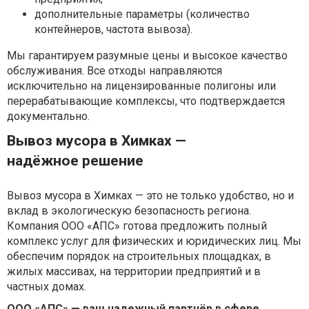
дополнительные параметры (количество
контейнеров, частота вывоза).
Мы гарантируем разумные цены и высокое качество
обслуживания. Все отходы направляются
исключительно на лицензированные полигоны или
перерабатывающие комплексы, что подтверждается
документально.
Вывоз мусора в Химках —
надёжное решение
Вывоз мусора в Химках — это не только удобство, но и
вклад в экологическую безопасность региона.
Компания ООО «АПС» готова предложить полный
комплекс услуг для физических и юридических лиц. Мы
обеспечим порядок на строительных площадках, в
жилых массивах, на территории предприятий и в
частных домах.
ООО «АПС» — ваш надежный партнёр в сфере