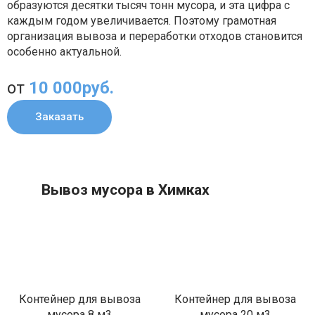
образуются десятки тысяч тонн мусора, и эта цифра с
каждым годом увеличивается. Поэтому грамотная
организация вывоза и переработки отходов становится
особенно актуальной.
от
10 000руб.
Заказать
Вывоз мусора в Химках
Контейнер для вывоза
Контейнер для вывоза
мусора 8 м3
мусора 20 м3