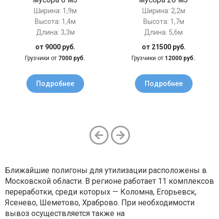
Ширина: 1,9м
Ширина: 2,2м
Высота: 1,4м
Высота: 1,7м
Длина: 3,3м
Длина: 5,6м
от 9000 руб.
от 21500 руб.
Грузчики от
7000 руб.
Грузчики от
12000 руб.
Подробнее
Подробнее
Ближайшие полигоны для утилизации расположены в
Московской области. В регионе работает 11 комплексов
переработки, среди которых — Коломна, Егорьевск,
Ясенево, Шеметово, Храброво. При необходимости
вывоз осуществляется также на