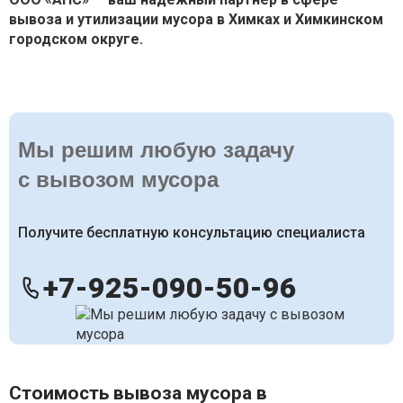
вывоза и утилизации мусора в Химках и Химкинском
городском округе.
Мы решим любую задачу
с вывозом мусора
Получите бесплатную консультацию специалиста
+7-925-090-50-96
Стоимость вывоза мусора в