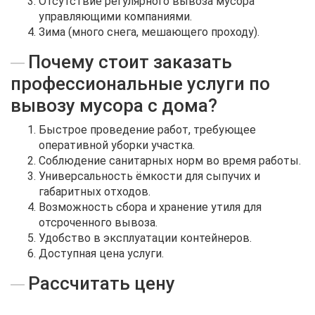
Отсутствие регулярного вывоза мусора
управляющими компаниями.
Зима (много снега, мешающего проходу).
Почему стоит заказать
профессиональные услуги по
вывозу мусора с дома?
Быстрое проведение работ, требующее
оперативной уборки участка.
Соблюдение санитарных норм во время работы.
Универсальность ёмкости для сыпучих и
габаритных отходов.
Возможность сбора и хранение утиля для
отсроченного вывоза.
Удобство в эксплуатации контейнеров.
Доступная цена услуги.
Рассчитать цену