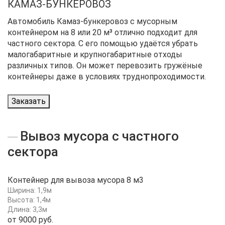
КАМАЗ-БУНКЕРОВОЗ
Автомобиль Камаз-бункеровоз с мусорным
контейнером на 8 или 20 м³ отлично подходит для
частного сектора. С его помощью удаётся убрать
малогабаритные и крупногабаритные отходы
различных типов. Он может перевозить гружёные
контейнеры даже в условиях труднопроходимости.
Заказать
Вывоз мусора с частного
сектора
Контейнер для вывоза мусора 8 м3
Ширина: 1,9м
Высота: 1,4м
Длина: 3,3м
от 9000 руб.