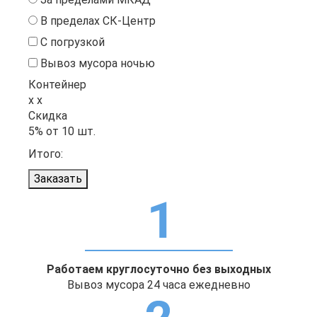
В пределах СК-Центр
С погрузкой
Вывоз мусора ночью
Контейнер
x
x
Скидка
5% от
10
шт.
Итого:
Заказать
Работаем круглосуточно без выходных
Вывоз мусора 24 часа ежедневно