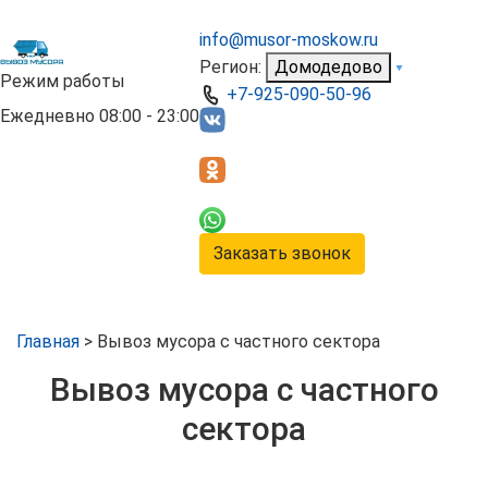
info@musor-moskow.ru
Регион:
Домодедово
Режим работы
+7-925-090-50-96
Ежедневно 08:00 - 23:00
Заказать звонок
Главная
> Вывоз мусора с частного сектора
Вывоз мусора с частного
сектора