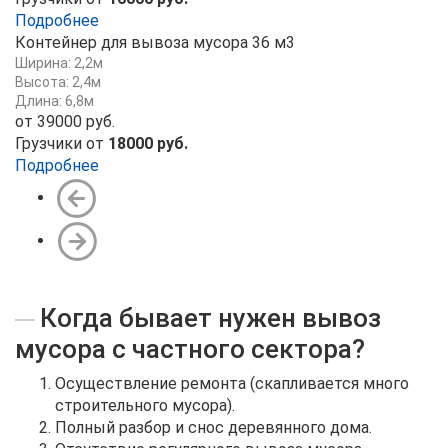
Подробнее
Контейнер для вывоза мусора 36 м3
Ширина: 2,2м
Высота: 2,4м
Длина: 6,8м
от 39000 руб.
Грузчики от
18000 руб.
Подробнее
Когда бывает нужен вывоз
мусора с частного сектора?
Осуществление ремонта (скапливается много
строительного мусора).
Полный разбор и снос деревянного дома.