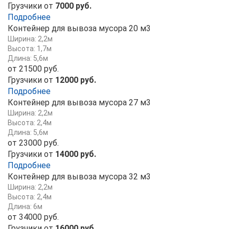
Грузчики от
7000 руб.
Подробнее
Контейнер для вывоза мусора 20 м3
Ширина: 2,2м
Высота: 1,7м
Длина: 5,6м
от 21500 руб.
Грузчики от
12000 руб.
Подробнее
Контейнер для вывоза мусора 27 м3
Ширина: 2,2м
Высота: 2,4м
Длина: 5,6м
от 23000 руб.
Грузчики от
14000 руб.
Подробнее
Контейнер для вывоза мусора 32 м3
Ширина: 2,2м
Высота: 2,4м
Длина: 6м
от 34000 руб.
Грузчики от
16000 руб.