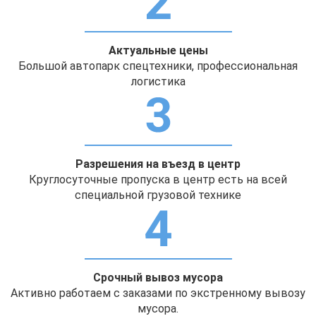
Актуальные цены
Большой автопарк спецтехники, профессиональная
логистика
Разрешения на въезд в центр
Круглосуточные пропуска в центр есть на всей
специальной грузовой технике
Срочный вывоз мусора
Активно работаем с заказами по экстренному вывозу
мусора.